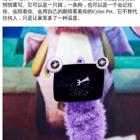
悄悄重写。它可以是一只猫，一条狗，也可以是一个会记住
你、会陪着你、会用自己的眼睛看着你的Cyber Pet。它不替代
任何人，只是让家里多了一种温度。