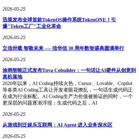
2026-05-25
迅策发布全球首款TokenOS操作系统TokenONE！引
爆"Token工厂"工业化革命
2026-05-25
立信卅载 智敬未来 ---- 信华信 30 周年数智盛典圆满举行
2026-05-25
涂鸦智能正式发布Tuya Cobuilder：一句话让AI硬件从创意到
真机落地
2026年以来，AI Coding持续火热，Cursor、Lovable、Copilot
等各类AI Coding工具让开发者眼花缭乱，一句话生成代码正
在成为行业标配。AI Coding生产力价值被验证的同时，一个
更深层的问题逐渐浮现：生成代码之后，AI
2026-05-25
从游戏到泛娱乐互联网：AI Agent 进入业务深水区
2026-05-25