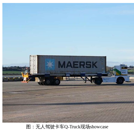
图：无人驾驶卡车Q-Truck现场showcase