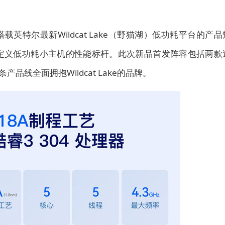
了搭载英特尔最新Wildcat Lake（野猫湖）低功耗平台的产品
，重新定义低功耗小主机的性能标杆。此次新品首发阵容包括两款
线全面拥抱Wildcat Lake的品牌。