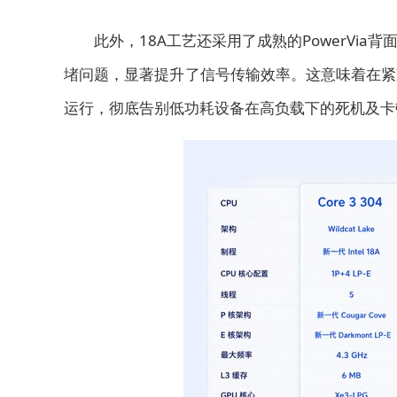
此外，18A工艺还采用了成熟的PowerVi
堵问题，显著提升了信号传输效率。这意味着在紧
运行，彻底告别低功耗设备在高负载下的死机及卡