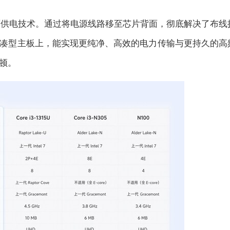
a背面供电技术。通过将电源线路移至芯片背面，彻底解决了布线
凑型主板上，能实现更纯净、高效的电力传输与更持久的高
顿。