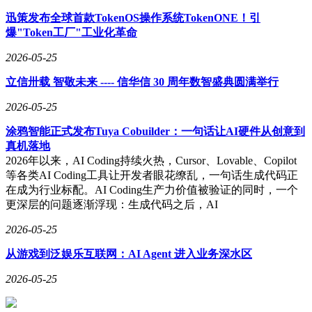
迅策发布全球首款TokenOS操作系统TokenONE！引
爆"Token工厂"工业化革命
2026-05-25
立信卅载 智敬未来 ---- 信华信 30 周年数智盛典圆满举行
2026-05-25
涂鸦智能正式发布Tuya Cobuilder：一句话让AI硬件从创意到
真机落地
2026年以来，AI Coding持续火热，Cursor、Lovable、Copilot
等各类AI Coding工具让开发者眼花缭乱，一句话生成代码正
在成为行业标配。AI Coding生产力价值被验证的同时，一个
更深层的问题逐渐浮现：生成代码之后，AI
2026-05-25
从游戏到泛娱乐互联网：AI Agent 进入业务深水区
2026-05-25