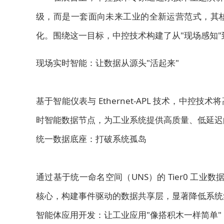
级，而是一套面向未来工业的全新运营范式，其核
化。围绕这一目标，中控技术构建了从"现场感知"
现场实时智能：让数据从源头"活起来"
基于智能仪表与 Ethernet-APL 技术，中
时智能数据节点，为工业系统提供高质量、低延迟
统一数据底座：打破系统孤岛
通过基于统一命名空间（UNS）的 Tier0 工业
核心，构建事件驱动的数据共享层，显著降低系统
智能体应用开发：让工业应用"像搭积木一样简单"