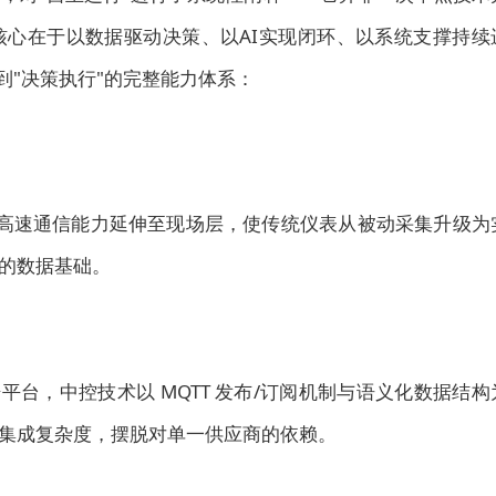
心在于以数据驱动决策、以AI实现闭环、以系统支撑持续
到"决策执行"的完整能力体系：
控技术将高速通信能力延伸至现场层，使传统仪表从被动采集升级为
的数据基础。
数据平台，中控技术以 MQTT 发布/订阅机制与语义化数据结构
集成复杂度，摆脱对单一供应商的依赖。