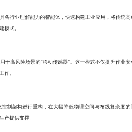
自然语言与具备行业理解能力的智能体，快速构建工业应用，将传统高
建模式。
适用于高风险场景的"移动传感器"。这一模式不仅提升作业安
工作。
统控制架构进行重构，在大幅降低物理空间与布线复杂度的
生产提供支撑。