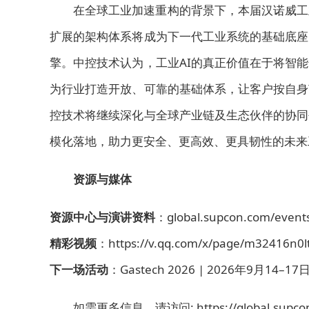
在全球工业加速重构的背景下，本届汉诺威工
扩展的架构体系将成为下一代工业系统的基础底座
擎。中控技术认为，工业AI的真正价值在于将智
为行业打造开放、可靠的基础体系，让客户按自身
控技术将继续深化与全球产业链及生态伙伴的协同
模化落地，助力更安全、更高效、更具韧性的未来
资源与媒体
资源中心与演讲资料
：global.supcon.com/event
精彩视频
：
https://v.qq.com/x/page/m32416n0l
下一场活动
：Gastech 2026 | 2026年9月14–17
如需更多信息，请访问: https://global.supcon