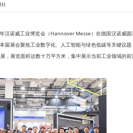
通社
026年汉诺威工业博览会（Hannover Messe）在德国汉诺威圆
本届展会聚焦工业数字化、人工智能与绿色低碳等关键议题
参展，展览面积达数十万平方米，集中展示当前工业领域的前