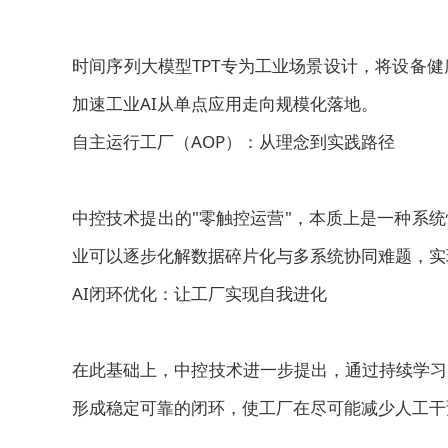
时间序列大模型TPT专为工业场景设计，将设备
加速工业AI从单点应用走向规模化落地。
自主运行工厂（AOP）：从理念到实践路径
中控技术提出的"零触控运营"，本质上是一种系
业可以逐步化解数据碎片化与多系统协同难题，实
AI闭环优化：让工厂实现自我进化
在此基础上，中控技术进一步提出，通过持续学习
形成稳定可靠的闭环，使工厂在尽可能减少人工干