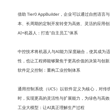
借助 Tier0 AppBuilder，企业可以通过
本、长周期的定制开发转变为高效、灵活的应用创
AI+机器人：打造"自主员工"体系
中控技术将机器人与AI能力深度融合，使其成为
性，也让工程师能够聚焦于更高价值的决策与创新
软件定义控制：重构工业控制体系
通用控制系统（UCS）以软件定义为核心，对传
时，实现更高的灵活性与扩展能力，为绿色与高效
工业大模型：让AI真正理解生产过程