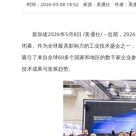
时间：2026-05-08 18:52
来源：美通社
作者：美
新加坡
2026年5月8日
/美通社/ -- 近期，2
闭幕。作为全球最具影响力的工业技术盛会之一，
吸引了来自全球60多个国家和地区的数千家企业
技术成果与发展趋势。