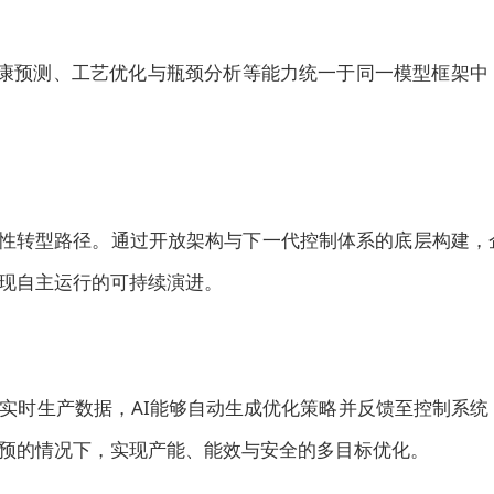
健康预测、工艺优化与瓶颈分析等能力统一于同一模型框架中
统性转型路径。通过开放架构与下一代控制体系的底层构建，
现自主运行的可持续演进。
实时生产数据，AI能够自动生成优化策略并反馈至控制系统
预的情况下，实现产能、能效与安全的多目标优化。