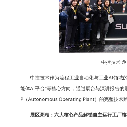
中控技术 @
中控技术作为流程工业自动化与工业AI领域
能体AI平台"等核心方向，通过展台与演讲报告
P（Autonomous Operating Plan
展区亮相：六大核心产品解锁自主运行工厂核