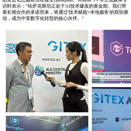
访时表示："哈萨克斯坦正处于AI技术爆发的黄金期。我们带
着长期合作的承诺而来，将通过'技术赋能+本地服务'的双轮驱
动，成为中亚数字化转型的核心伙伴。"