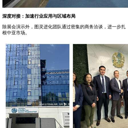
深度对接：加速行业应用与区域布局
除展会演示外，图灵进化团队通过密集的商务洽谈，进一步扎
根中亚市场。