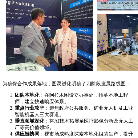
为确保合作成果落地，图灵进化明确了四阶段发展路线图：
团队本地化
：在阿拉木图设立办事处，招募本地工程
师，建立快速响应体系。
重点行业攻坚
：聚焦政府公共服务、矿业无人机及工业
智能机器人三大赛道。
垂直领域深化
：将AI技术拓展至医疗影像分析及无人工
厂等高价值领域。
供应链协同
：视市场成熟度探索本地化组装生产，提升