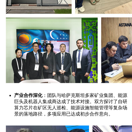
产业合作深化
：团队与哈萨克斯坦多家矿业集团、能源
巨头及机器人集成商达成了技术对接。双方探讨了自研
算力芯片在矿区无人巡检、能源设施智能管理等复杂场
景的落地路径，多项应用已达成初步合作意向。