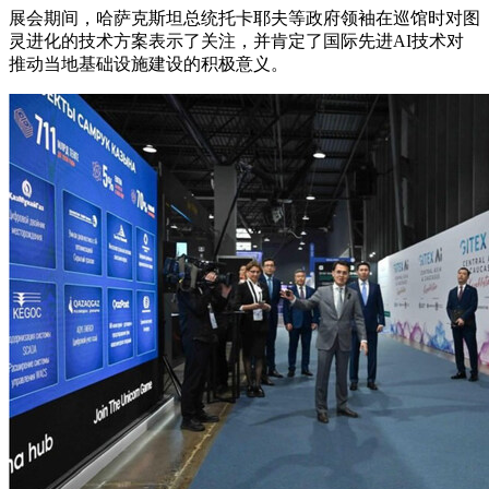
展会期间，哈萨克斯坦总统托卡耶夫等政府领袖在巡馆时对图
灵进化的技术方案表示了关注，并肯定了国际先进AI技术对
推动当地基础设施建设的积极意义。