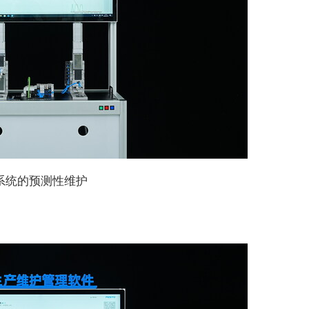
系统的预测性维护