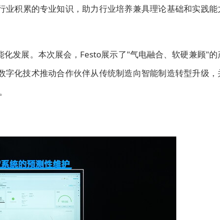
和在行业积累的专业知识，助力行业培养兼具理论基础和实践能
能化发展。本次展会，Festo展示了"气电融合、软硬兼顾"的
 及数字化技术推动合作伙伴从传统制造向智能制造转型升级，
。