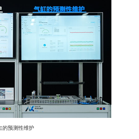
缸的预测性维护