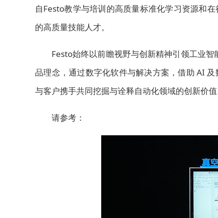
自Festo教学与培训的高质量标准化学习资源
的高质量技能人才。
Festo始终以前瞻视野与创新精神引领工业智
品理念，通过数字化软件与解决方案，借助 AI
与客户携手共同挖掘与诠释自动化领域的创新价值
请参考：