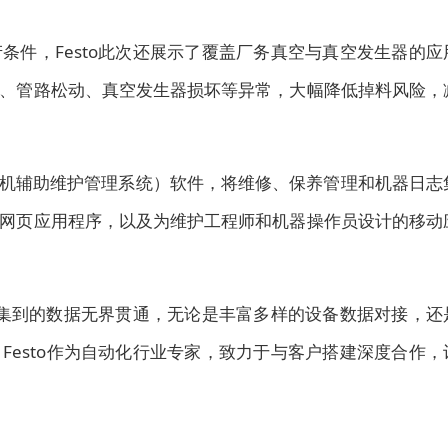
条件，Festo此次还展示了覆盖厂务真空与真空发生器的应
、管路松动、真空发生器损坏等异常，大幅降低掉料风险，
算机辅助维护管理系统）软件，将维修、保养管理和机器日志
网页应用程序，以及为维护工程师和机器操作员设计的移动
端采集到的数据无界贯通，无论是丰富多样的设备数据对接，还
Festo作为自动化行业专家，致力于与客户搭建深度合作，