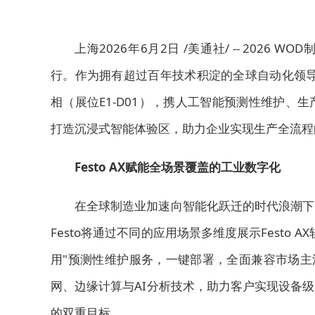
上海
2026年6月2日
/美通社/ -- 2026
行。作为拥有超过百年技术积淀的全球自动化领导者
相（展位E1-D01），携人工智能预测性维护
打造沉浸式智能体验区，助力企业实现生产全流
Festo AX赋能全场景覆盖的工业数字化
在全球制造业加速向智能化跃迁的时代浪潮下
Festo将通过不同的应用场景多维度展示Festo
用"预测性维护服务，一键部署，全面兼容市场主流
网、边缘计算与AI分析技术，助力客户实现设备
的双重目标。