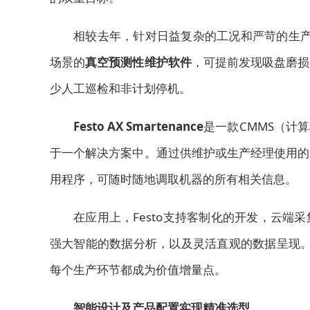
相较去年，针对日益复杂的工况和严苛的生产
场景的
真空预测性维护软件
，可提前发现吸盘磨损
少人工巡检和非计划停机。
Festo AX Smartenance
是一款CMMS（计
于一个解决方案中。通过供维护或生产经理使用的
用程序，可随时随地调取机器的所有相关信息。
在应用上，Festo支持客制化的开发，云
强大智能的数据分析，以及灵活直观的数据呈现。
每个生产环节都成为价值增量点。
智能设计及产品配置实现精准选型