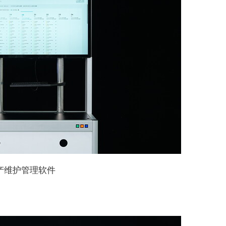
产维护管理软件