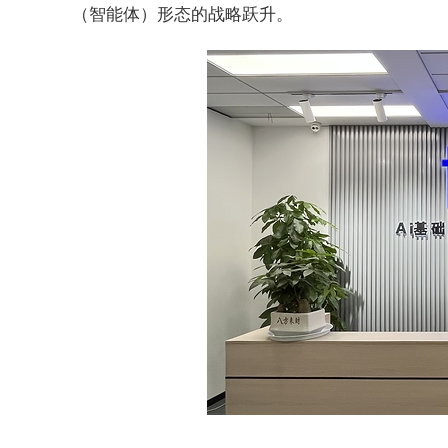
（智能体）形态的战略跃升。