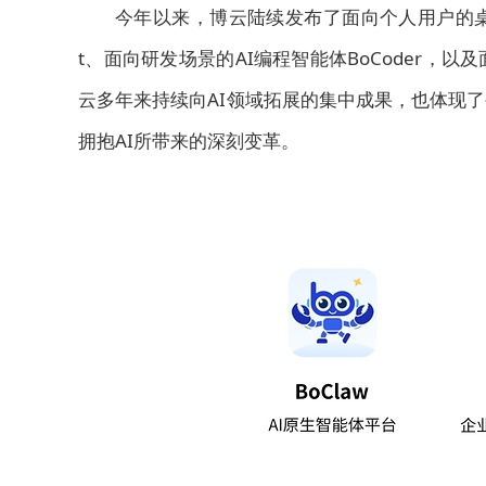
今年以来，博云陆续发布了面向个人用户的桌面级
t、面向研发场景的AI编程智能体BoCoder
云多年来持续向AI领域拓展的集中成果，也体现
拥抱AI所带来的深刻变革。