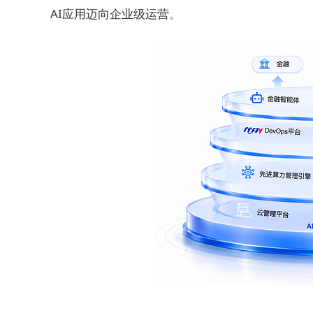
AI应用迈向企业级运营。