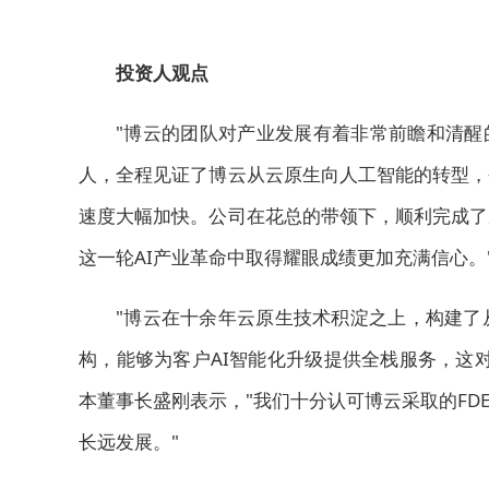
投资人观点
"博云的团队对产业发展有着非常前瞻和清醒
人，全程见证了博云从云原生向人工智能的转型，
速度大幅加快。公司在花总的带领下，顺利完成了
这一轮AI产业革命中取得耀眼成绩更加充满信心。
"博云在十余年云原生技术积淀之上，构建了
构，能够为客户AI智能化升级提供全栈服务，这
本董事长盛刚表示，"我们十分认可博云采取的F
长远发展。"