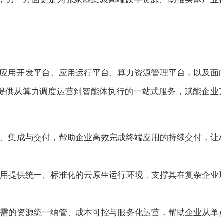
应用开发平台、应用运行平台、算力资源管理平台，以及面
系，提供从算力调度运营到智能体执行的一站式服务，赋能企业
发、集成与交付，帮助企业高效完成终端应用的持续交付，让A
nt应用提供统一、标准化的云原生运行环境，支撑其在复杂企业
落地所需的资源统一纳管、成本可控与服务化运营，帮助企业从单