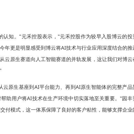
的认知。"元禾控股表示，"元禾控股作为较早入股博云的投
今年更是明显感受到博云将AI技术与行业应用深度结合的推
从云原生赛道向人工智能赛道的并轨发展，这让我们对博云
"
从云原生基座到AI平台能力、再到AI原生智能体的完整产品
对帮助用户将AI技术在生产环境中切实落地至关重要。"园丰
DE交付模式，这一体系保障了良好的客户粘性，能够支撑企业