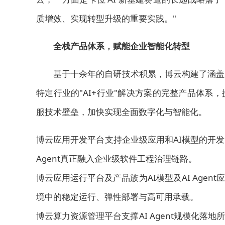
质增效、实现转型升级的重要实践。"
全栈产品体系，赋能企业智能化转型
基于十余年的自研技术积累，博云构建了涵盖
特定行业的"AI+行业"解决方案的完整产品体
服技术壁垒，加快实现全面数字化与智能化。
博云应用开发平台支持企业级应用和AI模型的开
Agent真正融入企业级软件工程治理链路。
博云应用运行平台及产品族为AI模型及AI Age
境中的稳定运行、弹性部署与高可用承载。
博云算力资源管理平台支撑AI Agent规模化