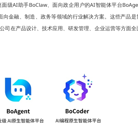
AI助手BoClaw、面向政企用户的AI智能体平台BoAge
，以及面向金融、制造、政务等领域的行业解决方案。这些产品是
了公司在产品设计、技术应用、研发管理、企业运营等方面全