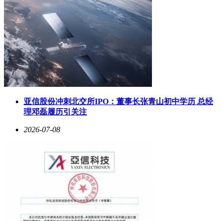
亚信股份冲刺北交所IPO：董事长张青山初中学历 总经
理邓磊履历引关注
2026-07-08