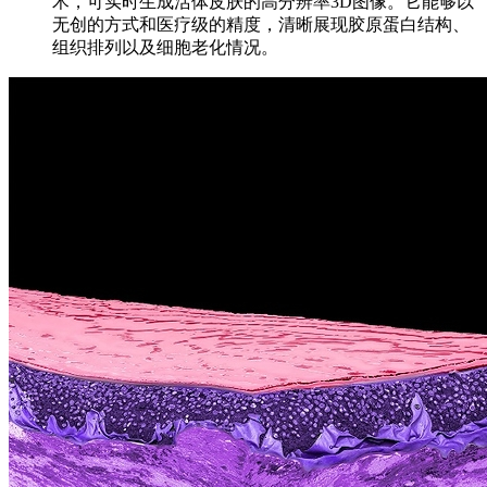
术，可实时生成活体皮肤的高分辨率3D图像。它能够以
无创的方式和医疗级的精度，清晰展现胶原蛋白结构、
组织排列以及细胞老化情况。