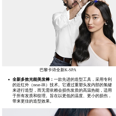
巴黎卡诗全新K-SPA
全新多效光能美发棒：
一款先进的造型工具，采用专利
的近红外（near-IR）技术。它通过重塑头发内部的氢键
来进行造型，而无需依赖会损伤发质的高温热能，适用
于所有发质和纹理。旨在以更低的温度、更小的损伤，
带来更佳的造型效果。