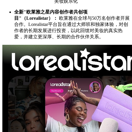
美妆娱乐化
全新"欧莱雅之星
内容创作者共创项
目
"（
Lorealistar
）：
欧莱雅在全球与50万名创作者开展
合作。Lorealistar平台旨在通过大师班和独家体验，对创
作者的长期发展进行投资，以此回馈对美妆的真实热
爱，并建立更深厚、长期的合作伙伴关系。