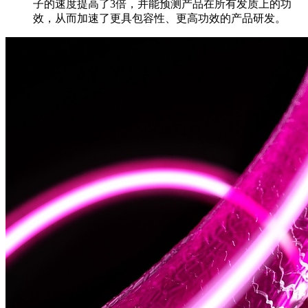
子的速度提高了3倍，并能预测产品在所有发质上的功
效，从而加速了更具包容性、更高功效的产品研发。