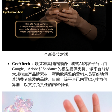
全新美妆对话
CreAItech
：
欧莱雅集团内部的生成式AI内容平台，由
Google、Adobe和Seedance的模型提供支持。该平台能够
大规模生产品牌素材，帮助欧莱雅的营销人员更好地塑
造消费者挚爱的品牌。目前，该平台已内置CO₂排放估
算器，以支持负责任的内容创作。