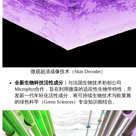
微观超清成像技术（Skin Decoder）
全新
生物科技活性成分：
与法国生物技术初创公司
Microphyt合作，旨在利用微藻的适应性生物学特性，开
发新一代年轻化活性成分，将可持续生物技术与欧莱雅
的绿色科学（Green Sciences）专业知识相结合。