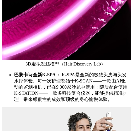
3D虚拟发丝模型（Hair Discovery Lab）
巴黎卡诗全新
K-SPA
：
K-SPA是全新的极致头皮与头发
水疗体验。每一次护理都始于K-SCAN——一款由AI驱
动的监测相机，已在9,000家沙龙中使用；随后配合使用
K-STATION——一款多科技复合仪器，能够提供精准护
理，带来颠覆性的成效和顶级的身心愉悦体验。