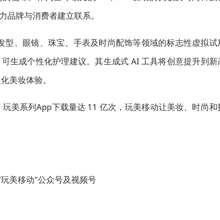
力品牌与消费者建立联系。
容、发型、眼镜、珠宝、手表及时尚配饰等领域的标志性虚拟试
可生成个性化护理建议。其生成式 AI 工具将创意提升到新
性化美妆体验。
 玩美系列App下载量达 11 亿次，玩美移动让美妆、时尚和
"玩美移动"公众号及视频号