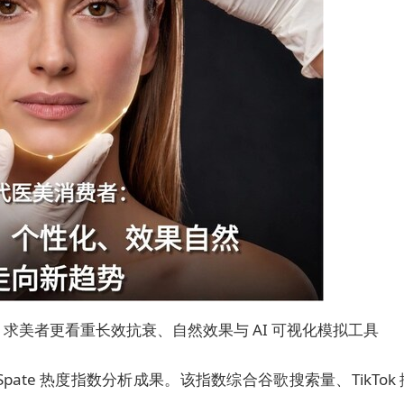
求美者更看重长效抗衰、自然效果与 AI 可视化模拟工具
pate 热度指数分析成果。该指数综合谷歌搜索量、TikTok 