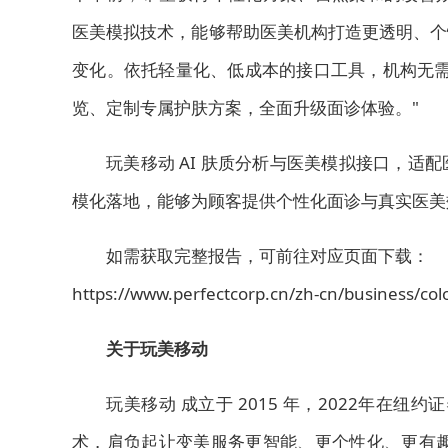
医美模拟技术，能够帮助医美机构打造更透明、个
变化。依托轻量化、低成本的接口工具，机构无需
览、定制专属护肤方案，全面升级面诊体验。"
玩美移动 AI 肤质分析与医美模拟接口，
模化落地，能够为顾客提供个性化面诊与真实医美
如需获取完整报告，可前往对应页面下载：
https://www.perfectcorp.cn/zh-cn/business/c
关于玩美移动
玩美移动 成立于 2015 年，2022年在纽
术，肩负起让变美服务更智能、更个性化、更有趣的