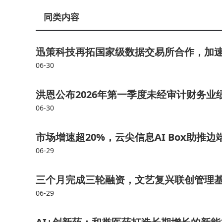
同类内容
迅策科技再拓国家级数据交易所合作，加速
06-30
洪恩公布2026年第一季度未经审计财务业绩[
06-30
市场增速超20%，云尖信息AI Box助推边端Ag
06-29
三个月完成三轮融资，文艺复兴联创管理基金领
06-29