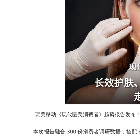
玩美移动《现代医美消费者》趋势报告发布：
本次报告融合 300 份消费者调研数据，搭配 S