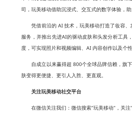
司，玩美移动借助沉浸式、交互式的数字体验，助
凭借前沿的 AI 技术，玩美移动打造了妆
服务，并推出先进AI的驱动皮肤和头发分析工具，
度，可实现照片和视频编辑、AI 内容创作以及个
自成立以来赢得超 800个全球品牌信赖，旗下
肤变得更便捷、更引人入胜、更直观。
关注玩美移动社交平台
在微信关注我们：微信搜索"玩美移动"，关注