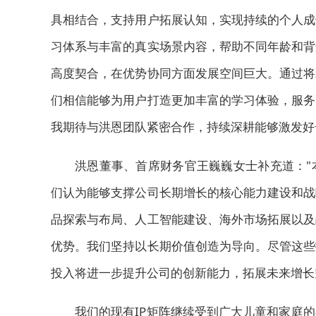
具相结合，支持用户拓展认知，实现持续的个人成
习体系与丰富的真实场景内容，帮助不同年龄和背
高度契合，在优势协同方面发展空间巨大。通过将
们相信能够为用户打造更加丰富的学习体验，服务
我期待与洪恩团队紧密合作，持续深耕能够激发好
洪恩董事、首席财务官王巍巍女士补充道："
们认为能够支撑公司长期增长的核心能力建设和战
品探索与布局、人工智能建设、海外市场拓展以及
优势。我们坚持以长期价值创造为导向。尽管这些
投入将进一步提升公司的创新能力，拓展未来增长
我们的现有IP矩阵继续受到广大儿童和家庭