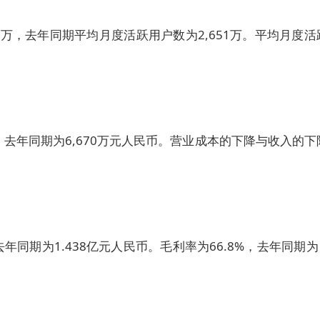
2万，去年同期平均月度活跃用户数为2,651万。平均月度活
），去年同期为6,670万元人民币。营业成本的下降与收入的下
去年同期为1.438亿元人民币。毛利率为66.8%，去年同期为 