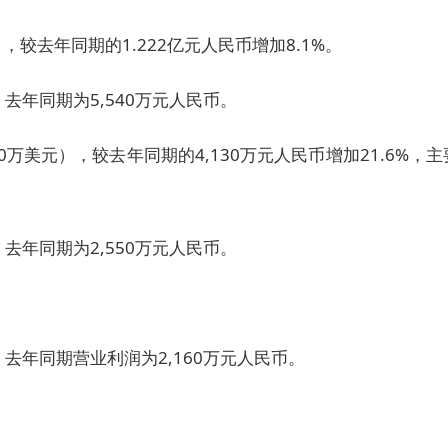
），较去年同期的1.222亿元人民币增加8.1%。
，去年同期为5,540万元人民币。
0万美元），较去年同期的4,130万元人民币增加21.6%，主
，去年同期为2,550万元人民币。
，去年同期营业利润为2,160万元人民币。