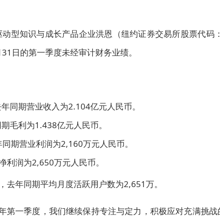
科技驱动型知识与成长产品企业洪恩（纽约证券交易所股票代码：
年3月31日的第一季度未经审计财务业绩。
去年同期营业收入为2.104亿元人民币。
同期毛利为1.438亿元人民币。
年同期营业利润为2,160万元人民币。
净利润为2,650万元人民币。
2万，去年同期平均月度活跃用户数为2,651万。
26年第一季度，我们继续保持专注与定力，积极应对充满挑战