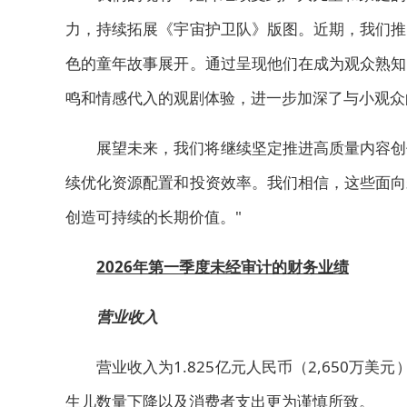
力，持续拓展《宇宙护卫队》版图。近期，我们推
色的童年故事展开。通过呈现他们在成为观众熟知
鸣和情感代入的观剧体验，进一步加深了与小观众
展望未来，我们将继续坚定推进高质量内容创
续优化资源配置和投资效率。我们相信，这些面向
创造可持续的长期价值。"
2026
年第一季度未经审计的财务业绩
营业收入
营业收入为1.825亿元人民币（2,650万美
生儿数量下降以及消费者支出更为谨慎所致。