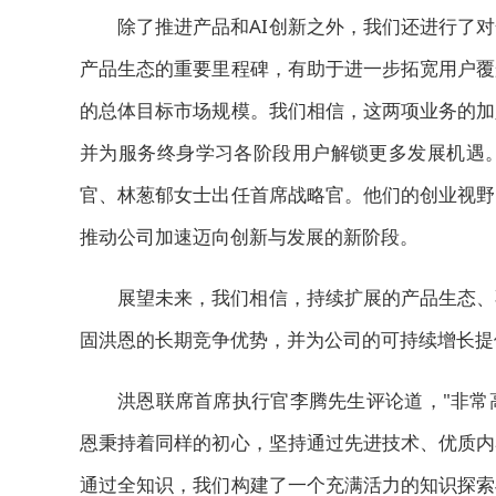
除了推进产品和AI创新之外，我们还
进行
了对
产品生态的重要里程碑，有助于进一步拓宽用户覆
的总体目标市场规模。我们相信，这两
项
业务的加
并为服务终身学习各阶段用户解锁更多发展机遇
官、林葱郁女士出任首席战略官。他们的创业视野
推动公司加速迈向创新与发展的新阶段。
展望未来，我们相信，持续扩展的产品生态、
固洪恩的长期竞争优势，并为公司的可持续增长提
洪恩联席首席执行官李腾先生评论道，"非常
恩秉持着同样的初心，坚持通过先进技术、优质内
通过全知识，我们构建了一个充满活力的知识探索