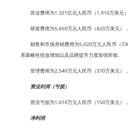
营业费用为1.321亿元人民币（1,910万美元
研发费用为5,650万元人民币（820万美元）
销售和市场营销费用为5,020万元人民币（73
系策略性投放增加以及品牌提升力度加强所致。
管理费用为2,540万元人民币（370万美元）
营业利润（亏损）
营业亏损为1,010万元人民币（150万美元）
净利润