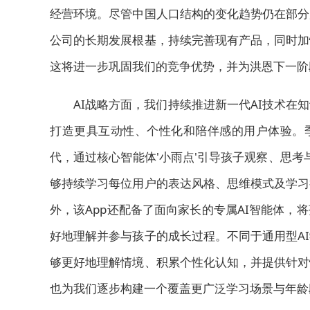
经营环境。尽管中国人口结构的变化趋势仍在部分
公司的长期发展根基，持续完善现有产品，同时加
这将进一步巩固我们的竞争优势，并为洪恩下一阶
AI战略方面，我们持续推进新一代AI技术在
打造更具互动性、个性化和陪伴感的用户体验。季
代，通过核心智能体'小雨点'引导孩子观察、思考
够持续学习每位用户的表达风格、思维模式及学习
外，该App还配备了面向家长的专属AI智能体
好地理解并参与孩子的成长过程。不同于通用型A
够更好地理解情境、积累个性化认知，并提供针对
也为我们逐步构建一个覆盖更广泛学习场景与年龄