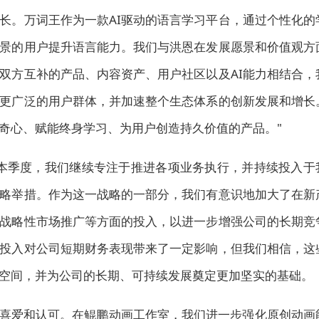
长。万词
王作
为一款AI驱动的语言学习平台，通过个性化的
景的用户提升语言能力。我们与洪恩在发展愿景和价值观方
双方互补的产品、内容资产、用户社区以及AI能力相结合，
更广泛的用户群体，并加速整个生态体系的创新发展
和增长
奇心、赋能终身学习、为用户创造持久价值的产品。"
本季度，我们继续专注于推进各项业务执行，并持续投入于
略举措。作为这一战略的一部分，我们有意识地加大了在新
战略性市场推广等方面的投入，以进一步增强公司的长期竞
投入对公司短期财务表现带来了一定影响，但我们相信，这
空间，并为公司的长期、可持续发展奠定更加坚实的基础。
的喜爱和认可。在鲲鹏动画工作室，我们进一步强化原创动画