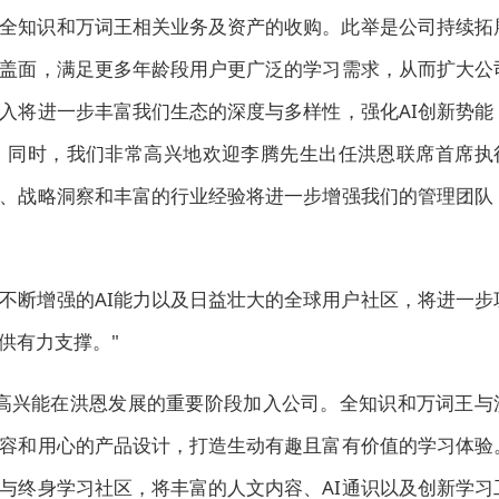
全知识和万词王相关业务及资产的收购。此举是公司持续拓
盖面，满足更多年龄段用户更广泛的学习需求，从而扩大公
入将进一步丰富我们生态的深度与多样性，强化AI创新势能
。同时，我们非常高兴地欢迎李腾先生出任洪恩联席首席执
、战略洞察和丰富的行业经验将进一步增强我们的管理团队
不断增强的AI能力以及日益壮大的全球用户社区，将进一步
供有力支撑。"
高兴能在洪恩发展的重要阶段加入公司。全知识和万词王与
容和用心的产品设计，打造生动有趣且富有价值的学习体验
与终身学习社区，将丰富的人文内容、AI通识以及创新学习