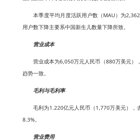
本季度平均月度活跃用户数（MAU）为2,36
用户数下降主要系中国新生儿数量下降所致。
营业成本
营业成本为6,050万元人民币（880万美元
趋势一致。
毛利与毛利率
毛利为1.220亿元人民币（1,770万美元），
8.3%。
营业费用