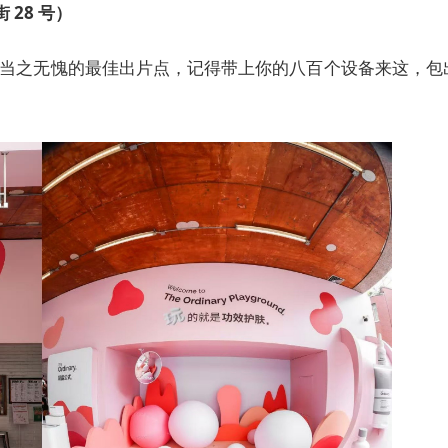
 28 号）
当之无愧的最佳出片点，记得带上你的八百个设备来这，包