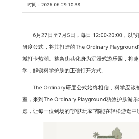
时间：2026-06-29 10:38
6月27日至7月5日，每日 12:00-20:00，
研度公式，将其打造的The Ordinary Pla
城打卡热潮。整条街巷化身为沉浸式游乐园，将趣
学，解锁科学护肤的正确打开方式。
The Ordinary研度公式始终相信，科
室，来到The Ordinary Playgroun
虑，让每一位到场的“护肤玩家”都能在轻松游逛