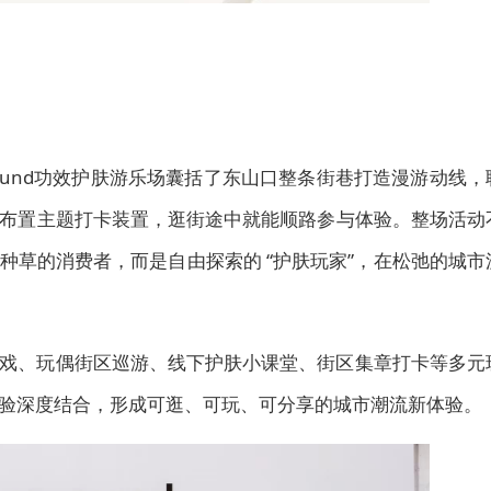
layground功效护肤游乐场囊括了东山口整条街巷打造漫游动线，
布置主题打卡装置，逛街途中就能顺路参与体验。整场活动
种草的消费者，而是自由探索的 “护肤玩家”，在松弛的城市
戏、玩偶街区巡游、线下护肤小课堂、街区集章打卡等多元
验深度结合，形成可逛、可玩、可分享的城市潮流新体验。