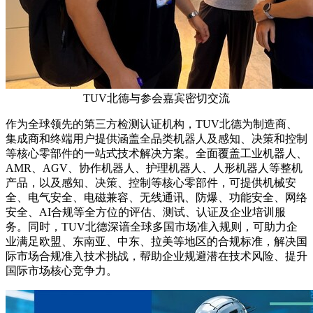
TUV北德与参会嘉宾密切交流
作为全球领先的第三方检测认证机构，TUV北德为制造商、
集成商和终端用户提供涵盖全品类机器人及感知、决策和控制
等核心零部件的一站式技术解决方案。全面覆盖工业机器人、
AMR、AGV、协作机器人、护理机器人、人形机器人等整机
产品，以及感知、决策、控制等核心零部件，可提供机械安
全、电气安全、电磁兼容、无线通讯、防爆、功能安全、网络
安全、AI合规等全方位的评估、测试、认证及企业培训服
务。同时，TUV北德深谙全球多国市场准入规则，可助力企
业满足欧盟、东南亚、中东、拉美等地区的合规标准，解决国
际市场合规准入技术挑战，帮助企业规避潜在技术风险、提升
国际市场核心竞争力。