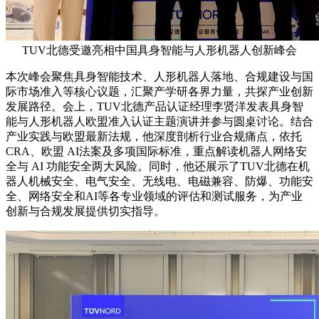
TUV北德受邀亮相中国具身智能与人形机器人创新峰会
本次峰会聚焦具身智能技术、人形机器人落地、合规建设与国
际市场准入等核心议题，汇聚产学研各界力量，共探产业创新
发展路径。会上，TUV北德产品认证经理李贤洋发表具身智
能与人形机器人欧盟准入认证主题演讲并参与圆桌讨论。结合
产业实践与欧盟最新法规，他深度剖析行业合规痛点，依托
CRA、欧盟 AI法案及多项国际标准，重点解读机器人网络安
全与 AI 功能安全两大风险。同时，他还展示了TUV北德在机
器人机械安全、电气安全、无线电、电磁兼容、防爆、功能安
全、网络安全和AI等各专业领域的评估和测试服务，为产业
创新与合规发展提供切实指导。