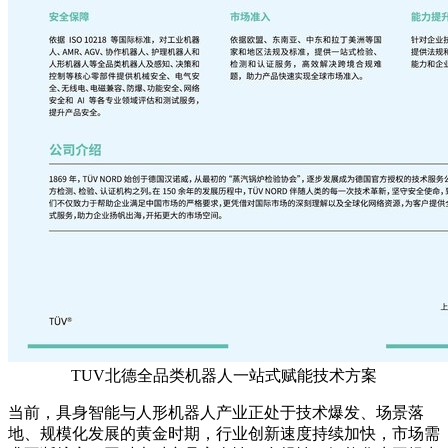
TUV北德全品类机器人一站式赋能技术方案
当前，具身智能与人形机器人产业正处于技术爆发、场景落
地、规模化发展的黄金时期，行业创新速度持续加快，市场需