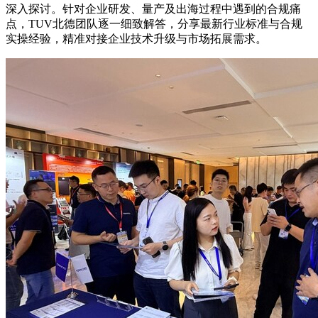
深入探讨。针对企业研发、量产及出海过程中遇到的合规痛
点，TUV北德团队逐一细致解答，分享最新行业标准与合规
实操经验，精准对接企业技术升级与市场拓展需求。