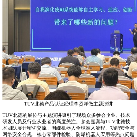
TUV北德产品认证经理李贤洋做主题演讲
TUV北德的展位与主题演讲吸引了现场众多参会企业、技术
研发人员及行业从业者的高度关注。参会嘉宾与TUV北德技
术团队展开密切交流，围绕机器人全球准入流程、功能安全与
网络安全合规、核心零部件检验、防爆机器人应用等热点问题