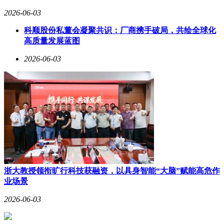
2026-06-03
科顺股份私董会凝聚共识：厂商携手破局，共绘全球化
高质量发展蓝图
2026-06-03
浙大教授领衔旷行科技获融资，以具身智能“大脑”赋能高危作
业场景
2026-06-03