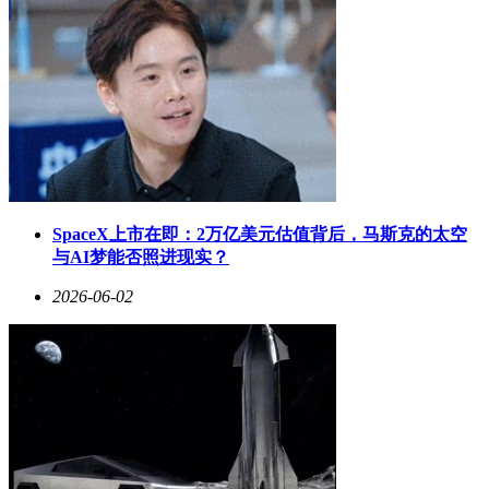
SpaceX上市在即：2万亿美元估值背后，马斯克的太空
与AI梦能否照进现实？
2026-06-02