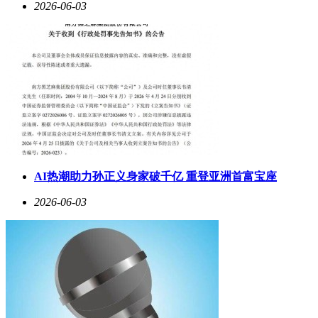
2026-06-03
AI热潮助力孙正义身家破千亿 重登亚洲首富宝座
2026-06-03