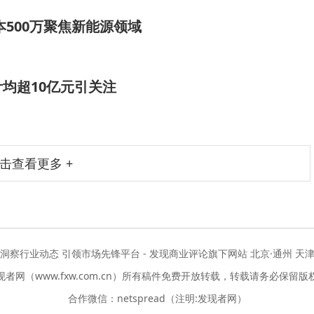
500万聚焦新能源领域
均超10亿元引关注
击查看更多 +
度洞察行业动态 引领市场先锋平台 - 发现商业评论旗下网站 北京·通州 天津
现者网（www.fxw.com.cn）所有稿件免费开放转载，转载请务必保留版
合作微信：netspread（注明:发现者网）