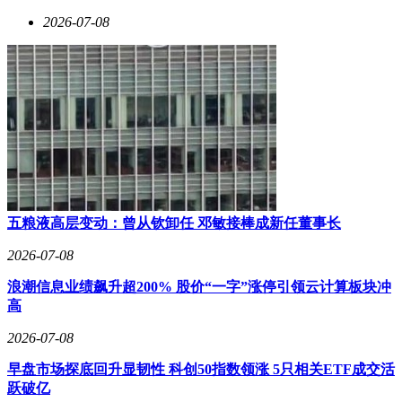
2026-07-08
五粮液高层变动：曾从钦卸任 邓敏接棒成新任董事长
2026-07-08
浪潮信息业绩飙升超200% 股价“一字”涨停引领云计算板块冲
高
2026-07-08
早盘市场探底回升显韧性 科创50指数领涨 5只相关ETF成交活
跃破亿