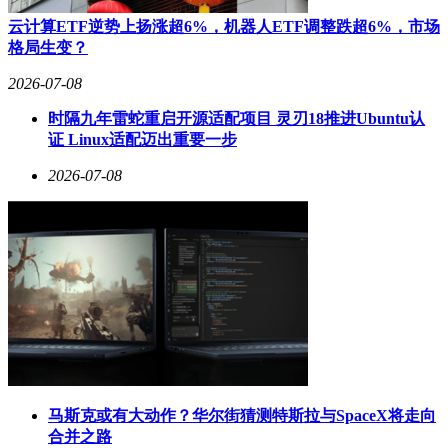
储芯片周期的精准判断，以162.63%的收益率登顶年度冠军。
云计算ETF逆势上扬涨超6%，机器人ETF调整跌超6%，市场
东方阿尔法梁少文则展现了买方体系的标准成长路径。从研究
格局生变？
员到基金经理的阶梯式培养，使其形成注重基本面验证的投资
风格。其管理的科技主题基金重仓AI算力领域，年内收益率
2026-07-08
达141.09%，位列市场第三。这些案例表明，经过买方体系淬
时隔九年雷蛇重启开源适配项目 灵刃18推进Ubuntu认
炼的基金经理，更擅长在科技行情中保持投资纪律，构建高容
证 Linux适配迈出重要一步
错率组合。
2026-07-08
马斯克或有大动作？华尔街猜测特斯拉与SpaceX将走向
合并之路