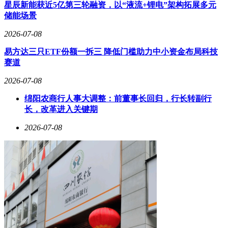
专业适配度比单纯学历更具决定性作用。
星辰新能获近5亿第三轮融资，以“液流+锂电”架构拓展多元
储能场景
管理年限与业绩的关联性在科技赛道被打破。数据显示，年内
收益前200名基金经理平均管理年限6.01年，低于市场平均的
2026-07-08
6.53年。但若考察证券行业从业经历，收益前1000名基金经理
易方达三只ETF份额一拆三 降低门槛助力中小资金布局科技
平均年龄达49.3岁，显著高于行业均值。这揭示出"资深新
赛道
人"现象：具备券商研究、自营等多岗位历练的基金经理，虽
公募管理年限不长，却展现出更强的产业趋势把握能力。
2026-07-08
金信基金孔学兵的职业生涯颇具启示意义。这位51岁的基金经
绵阳农商行人事大调整：前董事长回归，行长转副行
理虽公募管理仅14年，但自1996年进入券商自营领域以来，已
长，改革进入关键期
积累近30年资本市场经验。其管理的4只产品年内收益均突破
70%，得益于贯穿牛熊周期的产业思维投资框架。北京京管泰
2026-07-08
富肖强同样如此，59岁的他通过中信证券、长盛基金等机构的
多元化履历，构建起覆盖研究、自营、公募的全链条视野，旗
下科技主题基金年内收益率达78.9%。
买方投研经历正在创造超额收益。收益前200名基金经理中，
58.73%具备完整买方研究背景，该比例在前十名基金经理中
更高达67%。方正富邦吴昊的案例极具典型性，这位拥有计算
机与经管双硕士的基金经理，在华夏基金数量投资部历练多年
后，形成"主动+量化"双轨投资体系。其管理的产品凭借对存