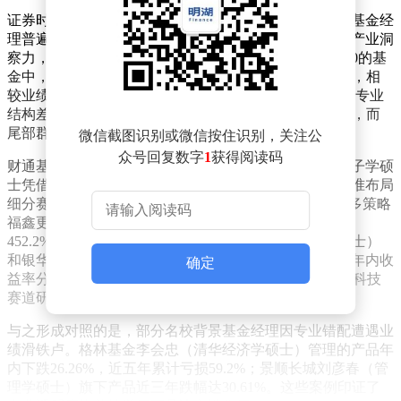
证券时报基金研究院通过深度剖析业绩数据发现，头部基金经
理普遍具备三大核心特质：顶尖学府教育背景、跨周期产业洞
察力，以及完整的买方投研体系训练。在收益排名前100的基
金中，60.61%的掌舵人毕业于清华、北大等国内外名校，相
较业绩后100名基金经理54%的名校比例形成鲜明对比。专业
结构差异更为显著，头部群体中67.21%拥有理工科背景，而
尾部群体该比例仅为32.5%。
微信截图识别或微信按住识别，关注公
众号回复数字
1
获得阅读码
财通基金金梓才的案例颇具代表性。这位上海交大微电子学硕
士凭借对半导体产业链的深度认知，在产业周期初期精准布局
细分赛道。其管理的7只产品年内回报均超100%，财通多策略
福鑫更以146.2%的收益率位列亚军，近三年累计回报达
452.2%。类似案例还包括东方基金严凯（北大微电子硕士）
和银华基金方建（清华材料学博士），他们管理的产品年内收
确定
益率分别达138.1%和124.2%，共同特点是理工科背景与科技
赛道研究需求高度契合。
与之形成对照的是，部分名校背景基金经理因专业错配遭遇业
绩滑铁卢。格林基金李会忠（清华经济学硕士）管理的产品年
内下跌26.26%，近五年累计亏损59.2%；景顺长城刘彦春（管
理学硕士）旗下产品近三年跌幅达30.61%。这些案例印证了