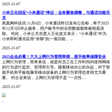
2025-11-07
​小米王化回应“小米通话”停运：业务聚焦调整，与通话功能无
关​
凤凰网科技讯 11月6日，小米通话昨日发布公告称，将于2025
年12月3日停止服务，用户账号中的全部数据都将被彻底清
除。 对此，小米公关负责人王化发文表示：“小米通话”作为
小米即时通讯应用“米聊”的一项功能，…
2025-11-07
2025企业必看！六大上网行为管理举措，提升效率保障安全
上网行为管理，简单来说，就是对员工在工作时间内使用网络
的行为进行监控、管理和引导。随着移动办公的兴起，对于智
能手机和平板电脑等移动设备的上网行为管理也变得尤为重
要。 对企业来说，上网行为管理不是 “一次性…
2025-11-07