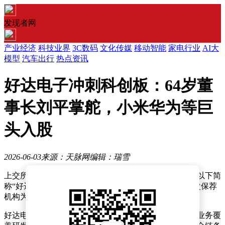
发现者网
产业经济
科技业界
3C数码
文化传媒
移动智能
家电行业
AI大
模型
汽车出行
热点资讯
好达电子冲刺科创板：64岁董
事长刘平掌舵，小米华为等巨
头入股
2026-06-03
来源：天脉网
编辑：瑞雪
上交所官网信息显示，无锡市好达电子股份有限公司（以下简
称“好达电子”）的科创板IPO申请已正式获得受理，此次保荐
机构为国联民生，保荐代表人为蒋红亚、李凯。
好达电子是一家专注于声表面波射频芯片领域的企业，业务覆