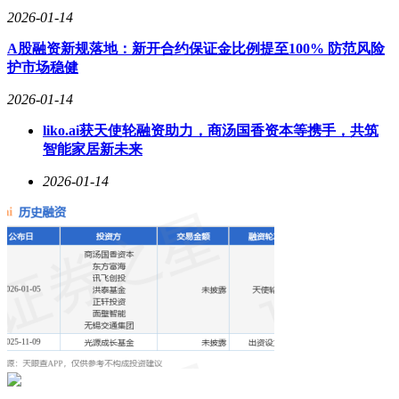
2026-01-14
A股融资新规落地：新开合约保证金比例提至100% 防范风险
护市场稳健
2026-01-14
liko.ai获天使轮融资助力，商汤国香资本等携手，共筑
智能家居新未来
2026-01-14