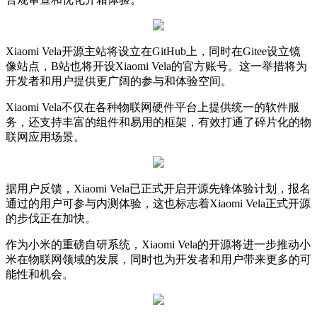
Xiaomi Vela开源主站将设立在GitHub上，同时在Gitee设立镜
像站点，B站也将开设Xiaomi Vela的官方账号。这一举措将为
开发者和用户提供更广阔的参与和体验空间。
Xiaomi Vela不仅在各种物联网硬件平台上提供统一的软件服
务，还支持丰富的组件和易用的框架，有效打通了碎片化的物
联网应用场景。
据用户反馈，Xiaomi Vela已正式开启开源先锋体验计划，报名
通过的用户可参与内测体验，这也标志着Xiaomi Vela正式开源
的步伐正在加快。
作为小米的重磅自研系统，Xiaomi Vela的开源将进一步推动小
米在物联网领域的发展，同时也为开发者和用户带来更多的可
能性和机会。