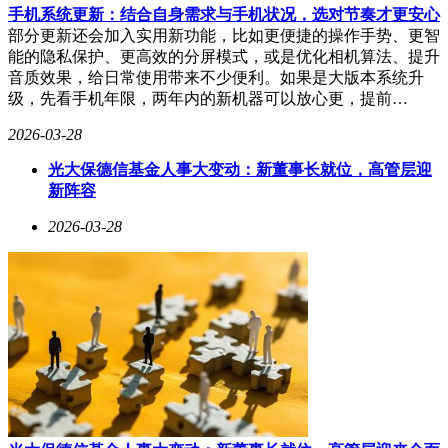
手机系统更新：结合自身需求与手机状况，选对节奏才更安心
部分更新还会加入实用新功能，比如更便捷的操作手势、更智
能的隐私保护、更高效的分屏模式，或是优化相机算法、提升
音质效果，给日常使用带来不少便利。如果是大版本系统升
级，先看手机年限，两年内的新机器可以放心更，提前…
2026-03-28
光大保德信基金人事大变动：新董事长就位，高管层迎
新阵容
2026-03-28