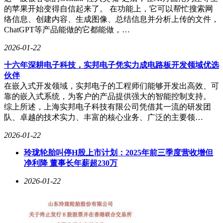
的苹果开始变得自信起来了。 在功能上，它可以帮忙搜索网
络信息、创建内容、生成图像、总结信息并分析上传的文件，
ChatGPT等产品能做的它都能做，…
2026-01-22
十六年深耕电子科技，实邦电子凭实力成电路板开发领域优选
伙伴
在嵌入式开发领域，实邦电子的工程师们能够开发出高效、可
靠的嵌入式系统，为客户的产品提供强大的智能控制支持。
综上所述，上海实邦电子科技有限公司凭借其一流的研发团
队、卓越的技术实力、丰富的核心业务、广泛的主要领…
2026-01-22
玲珑轮胎叫停H股上市计划：2025年前三季度营收增但
净利降 董事长年薪超230万
2026-01-22